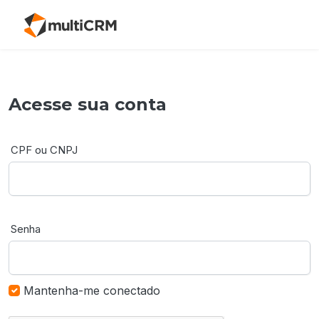
Acesse sua conta
CPF ou CNPJ
Senha
Mantenha-me conectado