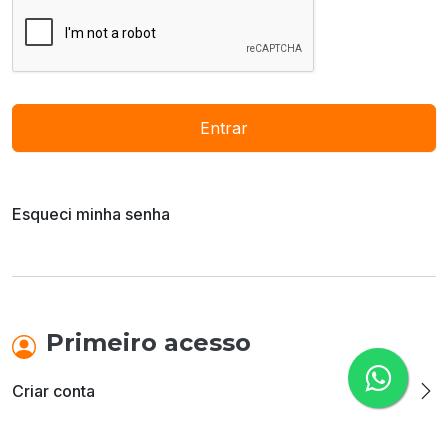
Entrar
Esqueci minha senha
Primeiro acesso
Criar conta